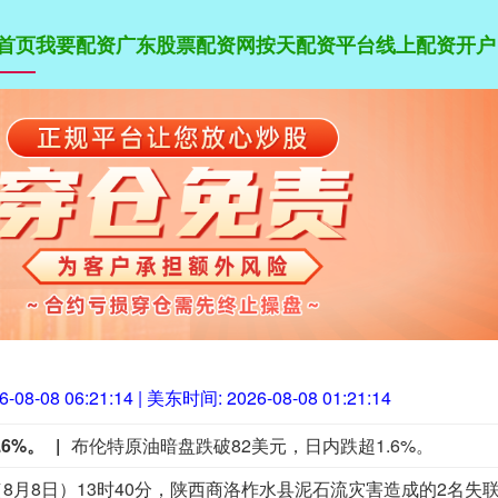
首页
我要配资
广东股票配资网
按天配资平台
线上配资开户
6-08-08 06:21:15
| 美东时间:
2026-08-08 01:21:15
6%。
布伦特原油暗盘跌破82美元，日内跌超1.6%。