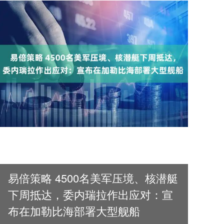
易倍策略 4500名美军压境、核潜艇
下周抵达，委内瑞拉作出应对：宣
布在加勒比海部署大型舰船