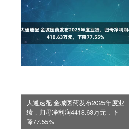
大通速配 金城医药发布2025年度业
绩，归母净利润4418.63万元，下
降77.55%